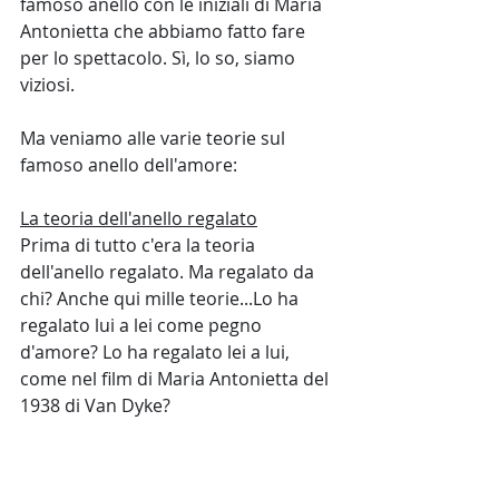
famoso anello con le iniziali di Maria 
Antonietta che abbiamo fatto fare 
per lo spettacolo. Sì, lo so, siamo 
viziosi. 
Ma veniamo alle varie teorie sul 
famoso anello dell'amore:
La teoria dell'anello regalato
Prima di tutto c'era la teoria 
dell'anello regalato. Ma regalato da 
chi? Anche qui mille teorie...Lo ha 
regalato lui a lei come pegno 
d'amore? Lo ha regalato lei a lui, 
come nel film di Maria Antonietta del 
1938 di Van Dyke?