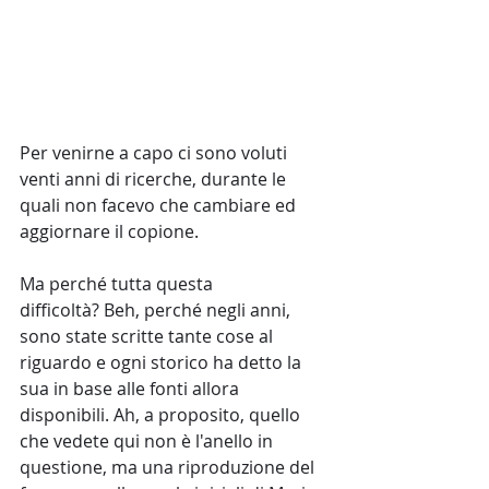
Per venirne a capo ci sono voluti 
venti anni di ricerche, durante le 
quali non facevo che cambiare ed 
aggiornare il copione. 
Ma perché tutta questa
difficoltà? Beh, perché negli anni, 
sono state scritte tante cose al 
riguardo e ogni storico ha detto la 
sua in base alle fonti allora 
disponibili. Ah, a proposito, quello 
che vedete qui non è l'anello in 
questione, ma una riproduzione del 