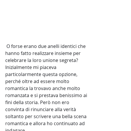
 O forse erano due anelli identici che 
hanno fatto realizzare insieme per 
celebrare la loro unione segreta? 
Inizialmente mi piaceva 
particolarmente questa opzione, 
perché oltre ad essere molto 
romantica la trovavo anche molto 
romanzata e si prestava benissimo ai 
fini della storia. Però non ero 
convinta di rinunciare alla verità 
soltanto per scrivere una bella scena 
romantica e allora ho continuato ad 
indagare...