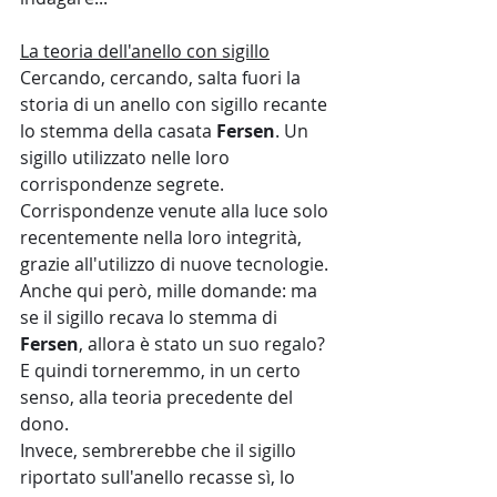
La teoria dell'anello con sigillo
Cercando, cercando, salta fuori la 
storia di un anello con sigillo recante 
lo stemma della casata 
Fersen
. Un 
sigillo utilizzato nelle loro 
corrispondenze segrete. 
Corrispondenze venute alla luce solo 
recentemente nella loro integrità, 
grazie all'utilizzo di nuove tecnologie.
Anche qui però, mille domande: ma 
se il sigillo recava lo stemma di 
Fersen
, allora è stato un suo regalo? 
E quindi torneremmo, in un certo 
senso, alla teoria precedente del 
dono. 
Invece, sembrerebbe che il sigillo 
riportato sull'anello recasse sì, lo 