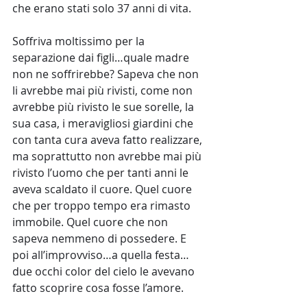
che erano stati solo 37 anni di vita.
Soffriva moltissimo per la 
separazione dai figli…quale madre 
non ne soffrirebbe? Sapeva che non 
li avrebbe mai più rivisti, come non 
avrebbe più rivisto le sue sorelle, la 
sua casa, i meravigliosi giardini che 
con tanta cura aveva fatto realizzare, 
ma soprattutto non avrebbe mai più 
rivisto l’uomo che per tanti anni le 
aveva scaldato il cuore. Quel cuore 
che per troppo tempo era rimasto 
immobile. Quel cuore che non 
sapeva nemmeno di possedere. E 
poi all’improvviso…a quella festa…
due occhi color del cielo le avevano 
fatto scoprire cosa fosse l’amore. 