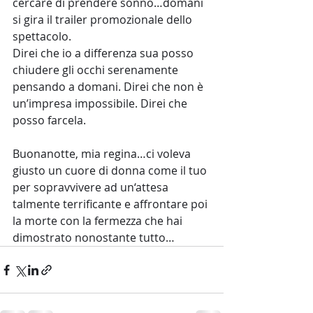
cercare di prendere sonno…domani 
si gira il trailer promozionale dello 
spettacolo.
Direi che io a differenza sua posso 
chiudere gli occhi serenamente 
pensando a domani. Direi che non è 
un’impresa impossibile. Direi che 
posso farcela. 
Buonanotte, mia regina…ci voleva 
giusto un cuore di donna come il tuo 
per sopravvivere ad un‘attesa 
talmente terrificante e affrontare poi 
la morte con la fermezza che hai 
dimostrato nonostante tutto…